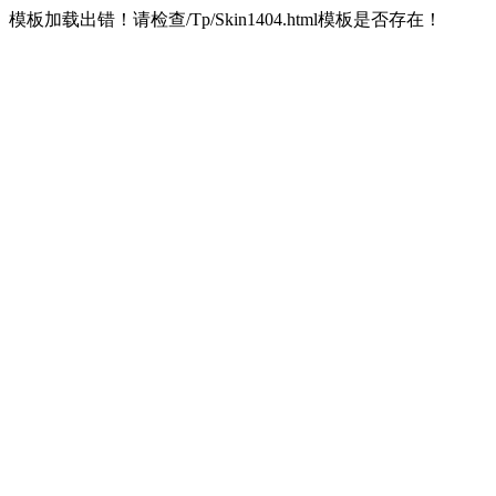
模板加载出错！请检查/Tp/Skin1404.html模板是否存在！