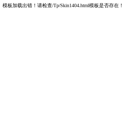
模板加载出错！请检查/Tp/Skin1404.html模板是否存在！