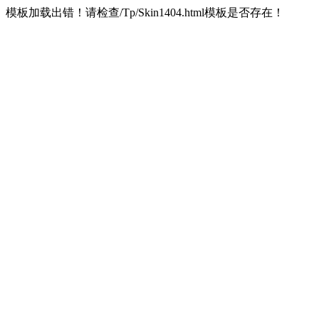
模板加载出错！请检查/Tp/Skin1404.html模板是否存在！