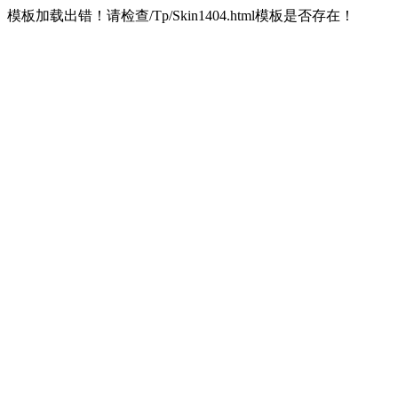
模板加载出错！请检查/Tp/Skin1404.html模板是否存在！