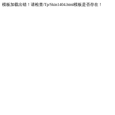
模板加载出错！请检查/Tp/Skin1404.html模板是否存在！