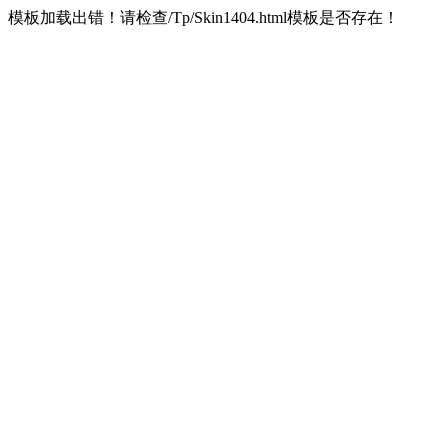
模板加载出错！请检查/Tp/Skin1404.html模板是否存在！