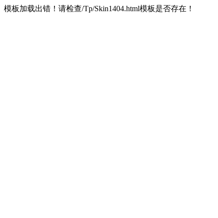
模板加载出错！请检查/Tp/Skin1404.html模板是否存在！