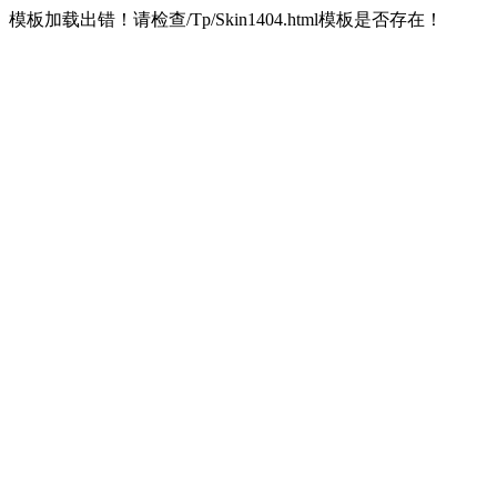
模板加载出错！请检查/Tp/Skin1404.html模板是否存在！