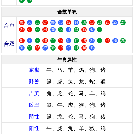
44
49
合数单双
01
03
05
07
09
10
12
14
16
18
21
23
25
27
合单
29
30
32
34
36
38
41
43
45
47
49
02
04
06
08
11
13
15
17
19
20
22
24
26
28
合双
31
33
35
37
39
40
42
44
46
48
生肖属性
家禽：
牛、马、羊、鸡、狗、猪
野兽：
鼠、虎、兔、龙、蛇、猴
吉美：
兔、龙、蛇、马、羊、鸡
凶丑：
鼠、牛、虎、猴、狗、猪
阴性：
鼠、龙、蛇、马、狗、猪
阳性：
牛、虎、兔、羊、猴、鸡