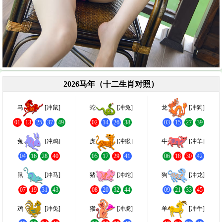
2026马年（十二生肖对照）
马
[冲鼠]
蛇
[冲兔]
龙
[冲狗]
01
13
25
37
49
02
14
26
38
03
15
27
39
兔
[冲鸡]
虎
[冲猴]
牛
[冲羊]
04
16
28
40
05
17
29
41
06
18
30
42
鼠
[冲马]
猪
[冲蛇]
狗
[冲龙]
07
19
31
43
08
20
32
44
09
21
33
45
鸡
[冲兔]
猴
[冲虎]
羊
[冲牛]