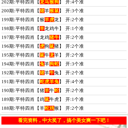
202期:平特四肖【
龙
马
猴
狗
】 开:4个准
200期:平特四肖【
猪
羊
猴
鼠
】 开:3个准
199期:平特四肖【猴
羊
虎
龙】 开:2个准
198期:平特四肖【
羊
龙鸡牛】 开:1个准
197期:平特四肖【龙鸡
猪
牛
】 开:2个准
196期:平特四肖【
虎
狗
鼠
猪】 开:2个准
195期:平特四肖【
鼠
牛
龙
羊】 开:2个准
194期:平特四肖【
兔
羊
狗
蛇
】 开:3个准
192期:平特四肖【
猪
羊
牛
兔】 开:2个准
191期:平特四肖【
蛇
虎
羊
兔
】 开:4个准
190期:平特四肖【猪
羊
牛
蛇
】 开:2个准
189期:平特四肖【鸡
鼠
牛虎】 开:1个准
188期:平特四肖【羊
蛇
鸡
猴】 开:2个准
看完资料，中大奖了，搞个美女爽一下吧！