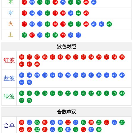
木
08
09
16
17
24
25
38
39
46
47
水
01
14
15
22
23
30
31
44
45
火
02
03
10
11
18
19
32
33
40
41
48
49
土
06
07
20
21
28
29
36
37
波色对照
01
02
07
08
12
13
18
19
23
24
29
30
34
35
红波
40
45
46
03
04
09
10
14
15
20
25
26
31
36
37
41
42
蓝波
47
48
05
06
11
16
17
21
22
27
28
32
33
38
39
43
绿波
44
49
合数单双
01
03
05
07
09
10
12
14
16
18
21
23
25
27
合单
29
30
32
34
36
38
41
43
45
47
49