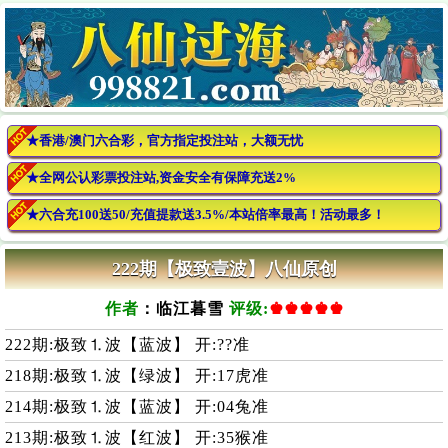
★香港/澳门六合彩，官方指定投注站，大额无忧
★全网公认彩票投注站,资金安全有保障充送2%
★六合充100送50/充值提款送3.5%/本站倍率最高！活动最多！
222期【极致壹波】八仙原创
作者
：临江暮雪
评级:
♚♚♚♚♚
222期:极致⒈波【蓝波】 开:??准
218期:极致⒈波【绿波】 开:17虎准
214期:极致⒈波【蓝波】 开:04兔准
213期:极致⒈波【红波】 开:35猴准