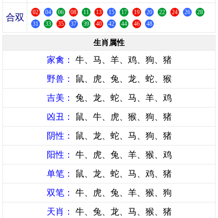
02
04
06
08
11
13
15
17
19
20
22
24
26
28
合双
31
33
35
37
39
40
42
44
46
48
生肖属性
家禽：
牛、马、羊、鸡、狗、猪
野兽：
鼠、虎、兔、龙、蛇、猴
吉美：
兔、龙、蛇、马、羊、鸡
凶丑：
鼠、牛、虎、猴、狗、猪
阴性：
鼠、龙、蛇、马、狗、猪
阳性：
牛、虎、兔、羊、猴、鸡
单笔：
鼠、龙、蛇、马、鸡、猪
双笔：
牛、虎、兔、羊、猴、狗
天肖：
牛、兔、龙、马、猴、猪