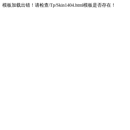
模板加载出错！请检查/Tp/Skin1404.html模板是否存在！