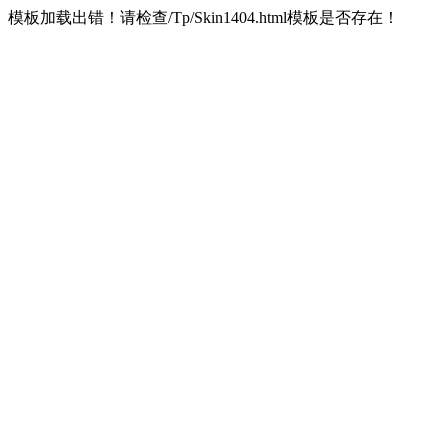
模板加载出错！请检查/Tp/Skin1404.html模板是否存在！