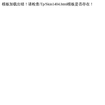
模板加载出错！请检查/Tp/Skin1404.html模板是否存在！